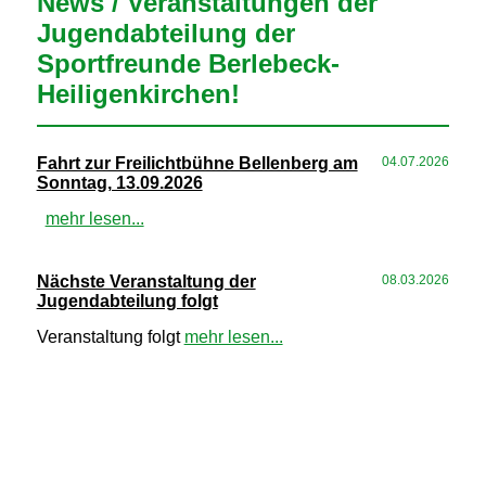
News / Veranstaltungen der
Jugendabteilung der
Sportfreunde Berlebeck-
Heiligenkirchen!
Fahrt zur Freilichtbühne Bellenberg am
04.07.2026
Sonntag, 13.09.2026
mehr lesen...
Nächste Veranstaltung der
08.03.2026
Jugendabteilung folgt
Veranstaltung folgt
mehr lesen...