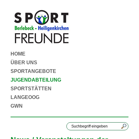
HOME
ÜBER UNS
SPORTANGEBOTE
JUGENDABTEILUNG
SPORTSTÄTTEN
LANGEOOG
GWN